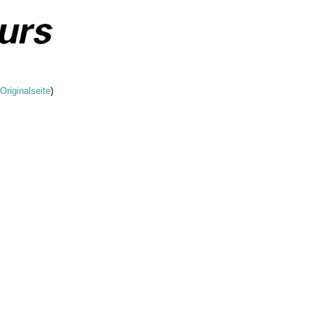
Originalseite
)